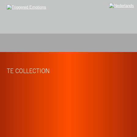
TE COLLECTION